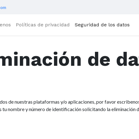
.com
tenos
Políticas de privacidad
Seguridad de los datos
iminación de da
dos de nuestras plataformas y/o aplicaciones, por favor escribenos
tu nombre y número de identificación solicitando la eliminación de