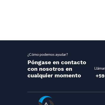
¿Cómo podemos ayudar?
Póngase en contacto
con nosotros en
Lláma
cualquier momento
+59